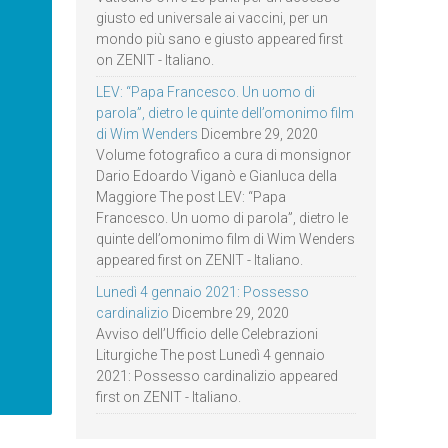
giusto ed universale ai vaccini, per un
mondo più sano e giusto appeared first
on ZENIT - Italiano.
LEV: “Papa Francesco. Un uomo di
parola”, dietro le quinte dell’omonimo film
di Wim Wenders
Dicembre 29, 2020
Volume fotografico a cura di monsignor
Dario Edoardo Viganò e Gianluca della
Maggiore The post LEV: “Papa
Francesco. Un uomo di parola”, dietro le
quinte dell’omonimo film di Wim Wenders
appeared first on ZENIT - Italiano.
Lunedì 4 gennaio 2021: Possesso
cardinalizio
Dicembre 29, 2020
Avviso dell’Ufficio delle Celebrazioni
Liturgiche The post Lunedì 4 gennaio
2021: Possesso cardinalizio appeared
first on ZENIT - Italiano.