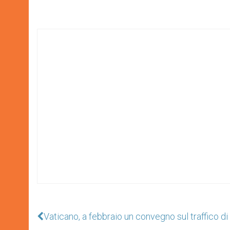
Vaticano, a febbraio un convegno sul traffico di