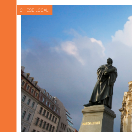
CHIESE LOCALI