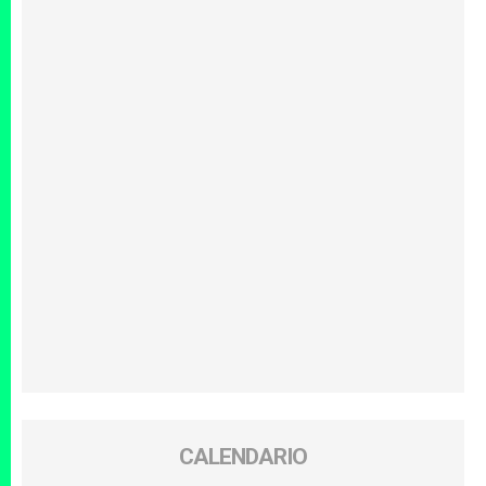
CALENDARIO