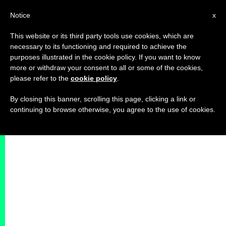
IT
Notice
x
This website or its third party tools use cookies, which are
necessary to its functioning and required to achieve the
purposes illustrated in the cookie policy. If you want to know
more or withdraw your consent to all or some of the cookies,
please refer to the
cookie policy
.
By closing this banner, scrolling this page, clicking a link or
continuing to browse otherwise, you agree to the use of cookies.