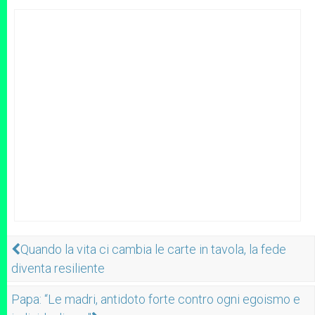
Quando la vita ci cambia le carte in tavola, la fede
diventa resiliente
Papa: “Le madri, antidoto forte contro ogni egoismo e