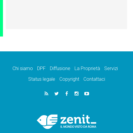
Chi siamo
DPF
Diffusione
La Proprietà
Servizi
Status legale
Copyright
Contattaci