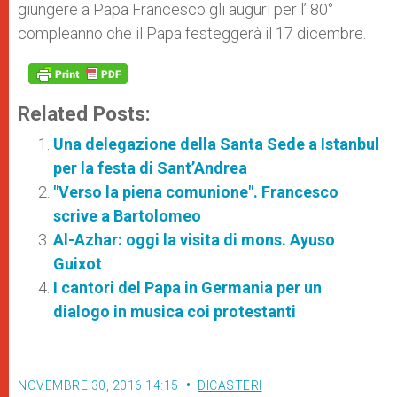
giungere a Papa Francesco gli auguri per l’ 80°
compleanno che il Papa festeggerà il 17 dicembre.
Related Posts:
Una delegazione della Santa Sede a Istanbul
per la festa di Sant’Andrea
"Verso la piena comunione". Francesco
scrive a Bartolomeo
Al-Azhar: oggi la visita di mons. Ayuso
Guixot
I cantori del Papa in Germania per un
dialogo in musica coi protestanti
NOVEMBRE 30, 2016 14:15
DICASTERI