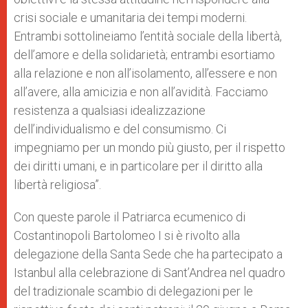
crisi sociale e umanitaria dei tempi moderni.
Entrambi sottolineiamo l’entità sociale della libertà,
dell’amore e della solidarietà; entrambi esortiamo
alla relazione e non all’isolamento, all’essere e non
all’avere, alla amicizia e non all’avidità. Facciamo
resistenza a qualsiasi idealizzazione
dell’individualismo e del consumismo. Ci
impegniamo per un mondo più giusto, per il rispetto
dei diritti umani, e in particolare per il diritto alla
libertà religiosa”.
Con queste parole il Patriarca ecumenico di
Costantinopoli Bartolomeo I si è rivolto alla
delegazione della Santa Sede che ha partecipato a
Istanbul alla celebrazione di Sant’Andrea nel quadro
del tradizionale scambio di delegazioni per le