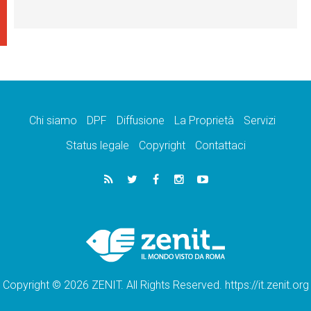
Chi siamo
DPF
Diffusione
La Proprietà
Servizi
Status legale
Copyright
Contattaci
Copyright © 2026 ZENIT. All Rights Reserved. https://it.zenit.org