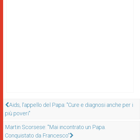
Aids, l'appello del Papa: "Cure e diagnosi anche per i
più poveri"
Martin Scorsese: "Mai incontrato un Papa.
Conquistato da Francesco"