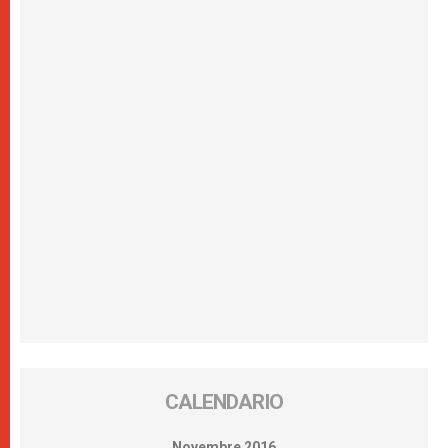
CALENDARIO
Novembre 2016