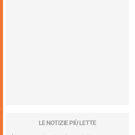
LE NOTIZIE PIÙ LETTE