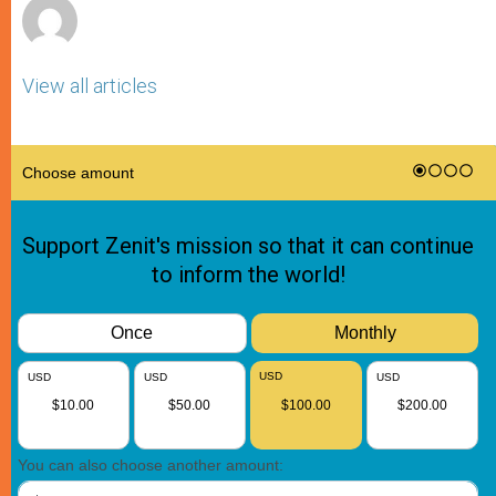
View all articles