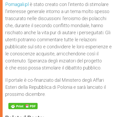
Pomagali.pl
è stato creato con l’intento di stimolare
l’interesse generale intorno a un tema molto spesso
trascurato nelle discussioni: l’eroismo dei polacchi
che, durante il secondo conflitto mondiale, hanno
rischiato anche la vita pur di aiutare i perseguitati. Gli
utenti potranno commentare tutte le relazioni
pubblicate sul sito e condividere le loro esperienze e
le conoscenze acquisite, arricchendone così il
contenuto. Speranza degli iniziatori del progetto
è che esso possa stimolare il dibattito pubblico.
Il portale è co-finanziato dal Ministero degli Affari
Esteri della Repubblica di Polonia e sarà lanciato il
prossimo dicembre.