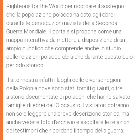
Righteous for the World per ricordare il sostegno
che la popolazione polacca ha dato agli ebrei
durante le persecuzioni naziste della Seconda
Guerra Mondiale. Il portale si propone come una
mappa interattiva da mettere a disposizione di un
ampio pubblico che comprende anche lo studio
delle relazioni polacco-ebraiche durante questo buio
periodo storico.
Il sito mostra infatti i luoghi delle diverse regioni
della Polonia dove sono stati forniti gli aiuti, oltre
a storie documentate di polacchi che hanno salvato
famiglie di ebrei dall’Olocausto. I visitatori potranno
non solo leggere una breve descrizione storica, ma
anche vedere foto d’archivio e ascoltare le relazioni
dei testimoni che ricordano il tempo della guerra.