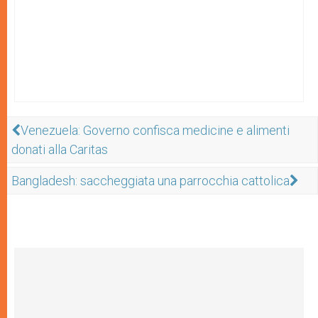
Venezuela: Governo confisca medicine e alimenti
donati alla Caritas
Bangladesh: saccheggiata una parrocchia cattolica