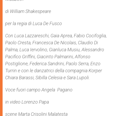
di William Shakespeare
per la regia di Luca De Fusco
Con Luca Lazzareschi, Gaia Aprea, Fabio Cocifoglia,
Paolo Cresta, Francesca De Nicolais, Claudio Di
Palma, Luca Iervolino, Gianluca Musiu, Alessandro
Pacifico Griffini, Giacinto Palmarini, Alfonso
Postiglione, Federica Sandrini, Paolo Serra, Enzo
Turrin e con le danzatrici della compagnia Korper
Chiara Barassi, Sibilla Celesia e Sara Lupoli.
Voce fuori campo Angela Pagano
in video Lorenzo Papa
scene Marta Crisolini Malatesta