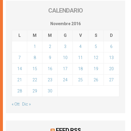
CALENDARIO
Novembre 2016
L
M
M
G
V
S
D
1
2
3
4
5
6
7
8
9
10
11
12
13
14
15
16
17
18
19
20
21
22
23
24
25
26
27
28
29
30
« Ott
Dic »
FEED RSS