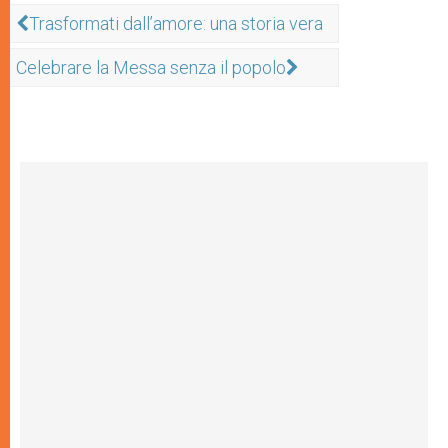
Trasformati dall’amore: una storia vera
Celebrare la Messa senza il popolo