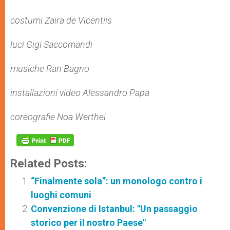
costumi Zaira de Vicentiis
luci Gigi Saccomandi
musiche Ran Bagno
installazioni video Alessandro Papa
coreografie Noa Werthei
Related Posts:
“Finalmente sola”: un monologo contro i
luoghi comuni
Convenzione di Istanbul: "Un passaggio
storico per il nostro Paese"