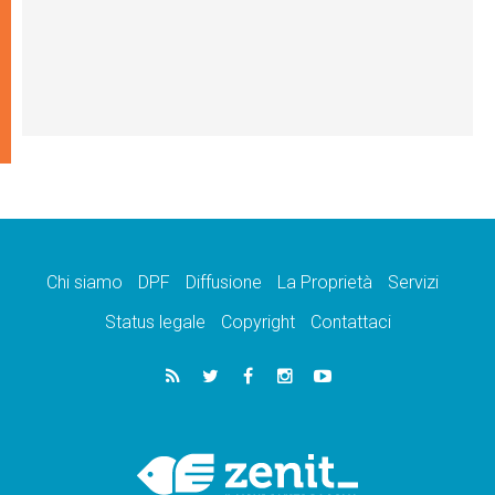
Chi siamo
DPF
Diffusione
La Proprietà
Servizi
Status legale
Copyright
Contattaci