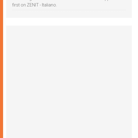
first on ZENIT - Italiano.