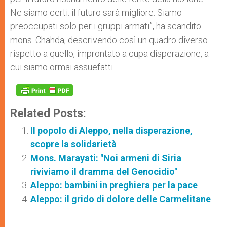
Ne siamo certi: il futuro sarà migliore. Siamo
preoccupati solo per i gruppi armati”, ha scandito
mons. Chahda, descrivendo così un quadro diverso
rispetto a quello, improntato a cupa disperazione, a
cui siamo ormai assuefatti.
Related Posts:
Il popolo di Aleppo, nella disperazione,
scopre la solidarietà
Mons. Marayati: "Noi armeni di Siria
riviviamo il dramma del Genocidio"
Aleppo: bambini in preghiera per la pace
Aleppo: il grido di dolore delle Carmelitane