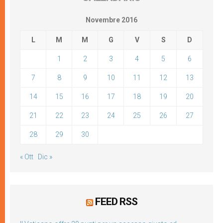
Novembre 2016
L
M
M
G
V
S
D
1
2
3
4
5
6
7
8
9
10
11
12
13
14
15
16
17
18
19
20
21
22
23
24
25
26
27
28
29
30
« Ott
Dic »
FEED RSS