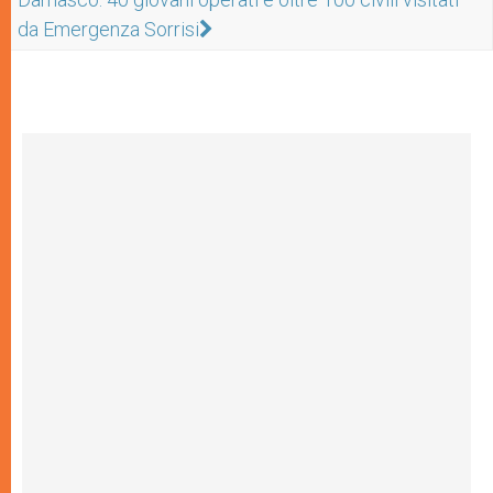
da Emergenza Sorrisi