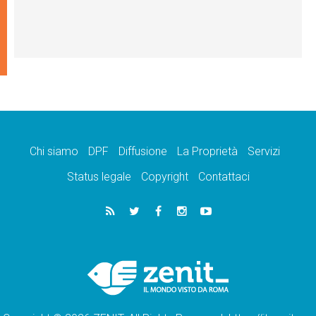
Chi siamo
DPF
Diffusione
La Proprietà
Servizi
Status legale
Copyright
Contattaci