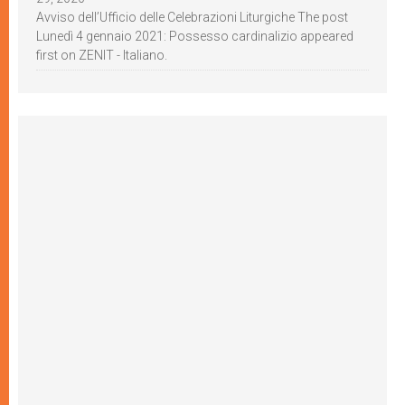
Avviso dell’Ufficio delle Celebrazioni Liturgiche The post
Lunedì 4 gennaio 2021: Possesso cardinalizio appeared
first on ZENIT - Italiano.