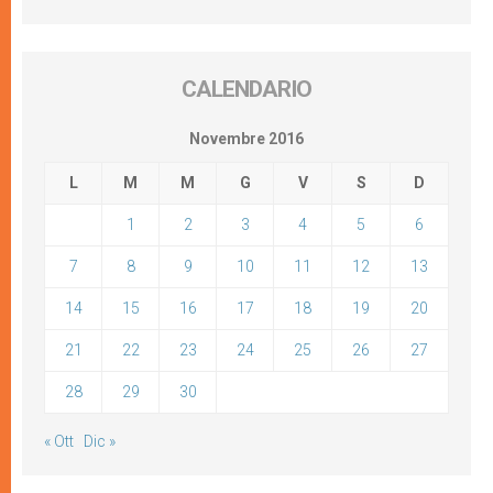
CALENDARIO
Novembre 2016
L
M
M
G
V
S
D
1
2
3
4
5
6
7
8
9
10
11
12
13
14
15
16
17
18
19
20
21
22
23
24
25
26
27
28
29
30
« Ott
Dic »