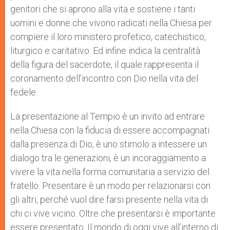
genitori che si aprono alla vita e sostiene i tanti
uomini e donne che vivono radicati nella Chiesa per
compiere il loro ministero profetico, catechistico,
liturgico e caritativo. Ed infine indica la centralità
della figura del sacerdote, il quale rappresenta il
coronamento dell’incontro con Dio nella vita del
fedele.
La presentazione al Tempio è un invito ad entrare
nella Chiesa con la fiducia di essere accompagnati
dalla presenza di Dio, è uno stimolo a intessere un
dialogo tra le generazioni, è un incoraggiamento a
vivere la vita nella forma comunitaria a servizio del
fratello. Presentare è un modo per relazionarsi con
gli altri, perché vuol dire farsi presente nella vita di
chi ci vive vicino. Oltre che presentarsi è importante
essere presentato. Il mondo di oggi vive all’interno di