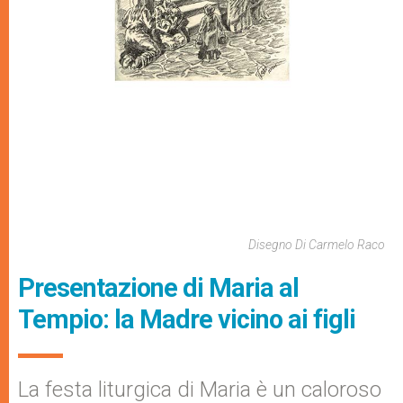
Disegno Di Carmelo Raco
Presentazione di Maria al
Tempio: la Madre vicino ai figli
La festa liturgica di Maria è un caloroso