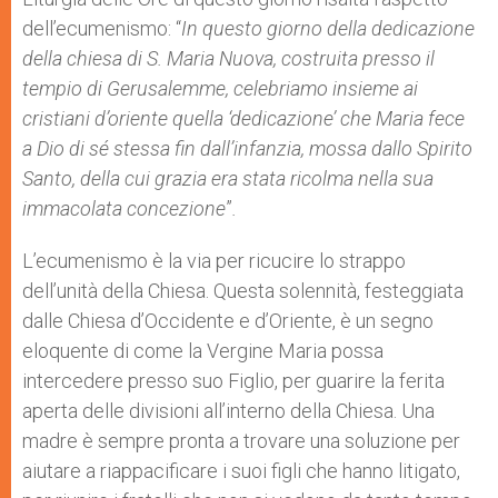
dell’ecumenismo: “
In questo giorno della dedicazione
della chiesa di S. Maria Nuova, costruita presso il
tempio di Gerusalemme, celebriamo insieme ai
cristiani d’oriente quella ‘dedicazione’ che Maria fece
a Dio di sé stessa fin dall’infanzia, mossa dallo Spirito
Santo, della cui grazia era stata ricolma nella sua
immacolata concezione
”
.
L’ecumenismo è la via per ricucire lo strappo
dell’unità della Chiesa. Questa solennità, festeggiata
dalle Chiesa d’Occidente e d’Oriente, è un segno
eloquente di come la Vergine Maria possa
intercedere presso suo Figlio, per guarire la ferita
aperta delle divisioni all’interno della Chiesa. Una
madre è sempre pronta a trovare una soluzione per
aiutare a riappacificare i suoi figli che hanno litigato,