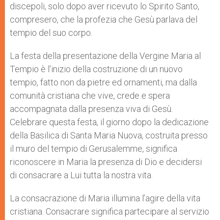
discepoli, solo dopo aver ricevuto lo Spirito Santo,
compresero, che la profezia che Gesù parlava del
tempio del suo corpo.
La festa della presentazione della Vergine Maria al
Tempio è l’inizio della costruzione di un nuovo
tempio, fatto non da pietre ed ornamenti, ma dalla
comunità cristiana che vive, crede e spera
accompagnata dalla presenza viva di Gesù.
Celebrare questa festa, il giorno dopo la dedicazione
della Basilica di Santa Maria Nuova, costruita presso
il muro del tempio di Gerusalemme, significa
riconoscere in Maria la presenza di Dio e decidersi
di consacrare a Lui tutta la nostra vita.
La consacrazione di Maria illumina l’agire della vita
cristiana. Consacrare significa partecipare al servizio