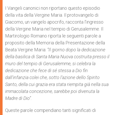
I Vangeli canonici non riportano questo episodio
della vita della Vergine Maria. Il protovangelo di
Giacomo, un vangelo apocrifo, racconta l’ingresso
della Vergine Maria nel tempio di Gerusalemme. Il
Martirologio Romano riporta le seguenti parole a
proposito della Memoria della Presentazione della
Beata Vergine Maria:
“Il giorno dopo la dedicazione
della basilica di Santa Maria Nuova costruita presso il
muro del tempio di Gerusalemme, si celebra la
dedicazione che fece di sé stessa a Dio fin
dall’infanzia colei che, sotto l’azione dello Spirito
Santo, della cui grazia era stata riempita già nella sua
immacolata concezione, sarebbe poi divenuta la
Madre di Dio”.
Queste parole compendiano tanti significati di