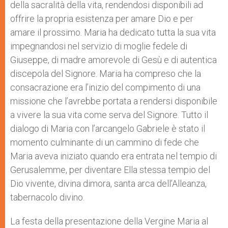
della sacralità della vita, rendendosi disponibili ad
offrire la propria esistenza per amare Dio e per
amare il prossimo. Maria ha dedicato tutta la sua vita
impegnandosi nel servizio di moglie fedele di
Giuseppe, di madre amorevole di Gesù e di autentica
discepola del Signore. Maria ha compreso che la
consacrazione era l’inizio del compimento di una
missione che l’avrebbe portata a rendersi disponibile
a vivere la sua vita come serva del Signore. Tutto il
dialogo di Maria con l’arcangelo Gabriele è stato il
momento culminante di un cammino di fede che
Maria aveva iniziato quando era entrata nel tempio di
Gerusalemme, per diventare Ella stessa tempio del
Dio vivente, divina dimora, santa arca dell’Alleanza,
tabernacolo divino.
La festa della presentazione della Vergine Maria al