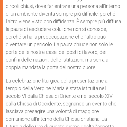
circoli chiusi, dove far entrare una persona all’interno
di un ambiente diventa sempre più difficile, perché
l’altro viene visto con diffidenza. È sempre più diffusa
la paura di escludere colui che non si conosce,
perché si ha la preoccupazione che l’altro può
diventare un pericolo. La paura chiude non solo le
porte delle nostre case, dei posti di lavoro, dei
confini delle nazioni, delle istituzioni, ma serra a
doppia mandata la porta del nostro cuore.
La celebrazione liturgica della presentazione al
tempio della Vergine Maria è stata istituita nel
secolo VI dalla Chiesa di Oriente e nel secolo XIV
dalla Chiesa di Occidente, segnando un evento che
lasciava presagire una volontà di maggiore
comunione all’interno della Chiesa cristiana. La
Liturgia delle Ore di questo giorno risalta l’aspetto