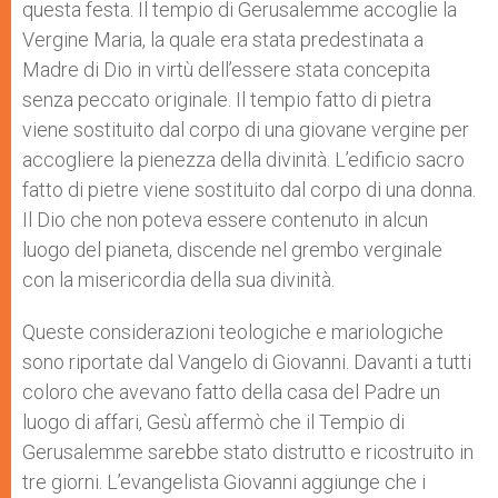
questa festa. Il tempio di Gerusalemme accoglie la
Vergine Maria, la quale era stata predestinata a
Madre di Dio in virtù dell’essere stata concepita
senza peccato originale. Il tempio fatto di pietra
viene sostituito dal corpo di una giovane vergine per
accogliere la pienezza della divinità. L’edificio sacro
fatto di pietre viene sostituito dal corpo di una donna.
Il Dio che non poteva essere contenuto in alcun
luogo del pianeta, discende nel grembo verginale
con la misericordia della sua divinità.
Queste considerazioni teologiche e mariologiche
sono riportate dal Vangelo di Giovanni. Davanti a tutti
coloro che avevano fatto della casa del Padre un
luogo di affari, Gesù affermò che il Tempio di
Gerusalemme sarebbe stato distrutto e ricostruito in
tre giorni. L’evangelista Giovanni aggiunge che i