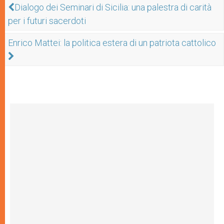
Dialogo dei Seminari di Sicilia: una palestra di carità
per i futuri sacerdoti
Enrico Mattei: la politica estera di un patriota cattolico