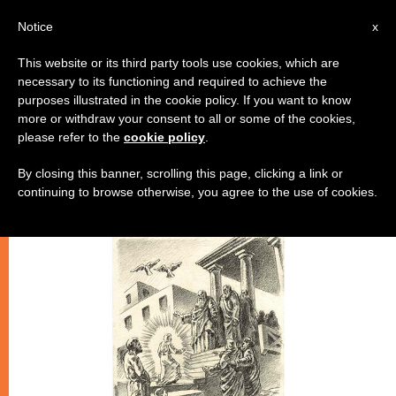
IT
Notice
x
This website or its third party tools use cookies, which are
necessary to its functioning and required to achieve the
CHIESE LOCALI
purposes illustrated in the cookie policy. If you want to know
more or withdraw your consent to all or some of the cookies,
please refer to the
cookie policy
.
By closing this banner, scrolling this page, clicking a link or
continuing to browse otherwise, you agree to the use of cookies.