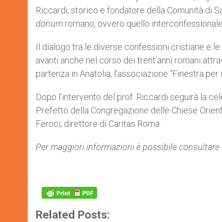
Riccardi, storico e fondatore della Comunità di San
donum
romano, ovvero quello interconfessionale 
Il dialogo tra le diverse confessioni cristiane e l
avanti anche nel corso dei trent’anni romani attra
partenza in Anatolia, l’associazione “Finestra per 
Dopo l’intervento del prof. Riccardi seguirà la c
Prefetto della Congregazione delle Chiese Orient
Feroci, direttore di Caritas Roma.
Per maggiori informazioni è possibile consultare 
Related Posts: