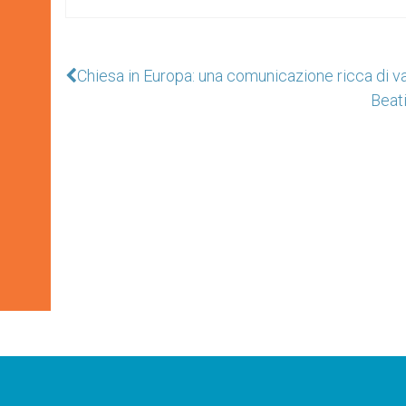
Chiesa in Europa: una comunicazione ricca di va
Beat