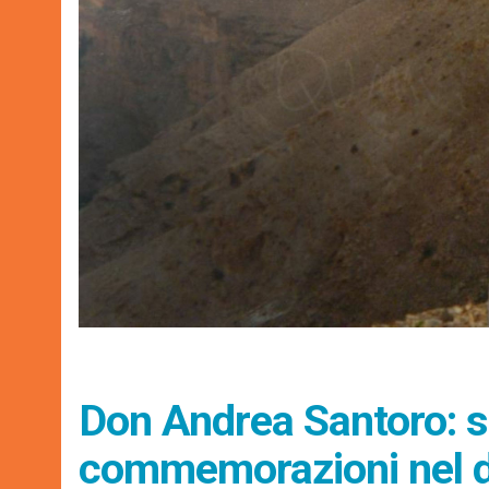
Don Andrea Santoro: s
commemorazioni nel d