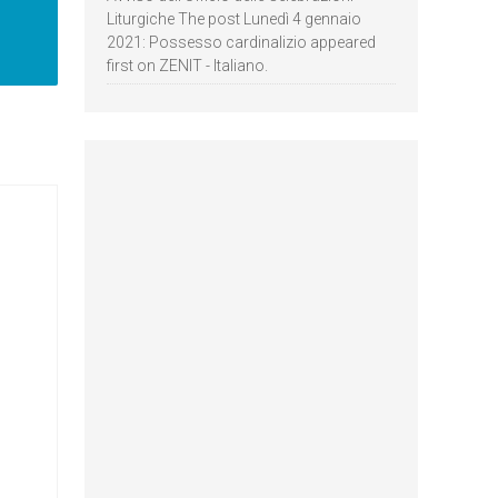
Liturgiche The post Lunedì 4 gennaio
2021: Possesso cardinalizio appeared
first on ZENIT - Italiano.