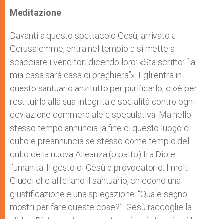
Meditazione
Davanti a questo spettacolo Gesù, arrivato a
Gerusalemme, entra nel tempio e si mette a
scacciare i venditori dicendo loro: «Sta scritto: “la
mia casa sarà casa di preghiera”». Egli entra in
questo santuario anzitutto per purificarlo, cioè per
restituirlo alla sua integrità e socialità contro ogni
deviazione commerciale e speculativa. Ma nello
stesso tempo annuncia la fine di questo luogo di
culto e preannuncia se stesso come tempio del
culto della nuova Alleanza (o patto) fra Dio e
l’umanità. Il gesto di Gesù è provocatorio. I molti
Giudei che affollano il santuario, chiedono una
giustificazione e una spiegazione: “Quale segno
mostri per fare queste cose?”. Gesù raccoglie la