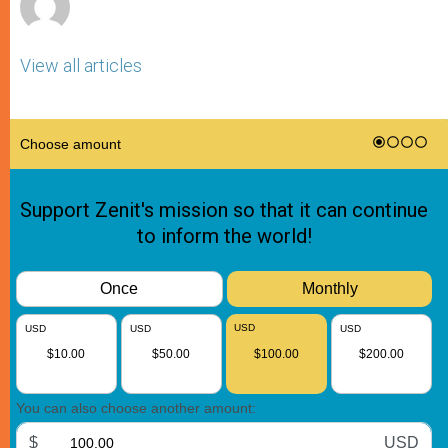
View all articles