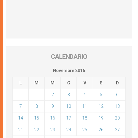
CALENDARIO
Novembre 2016
L
M
M
G
V
S
D
1
2
3
4
5
6
7
8
9
10
11
12
13
14
15
16
17
18
19
20
21
22
23
24
25
26
27