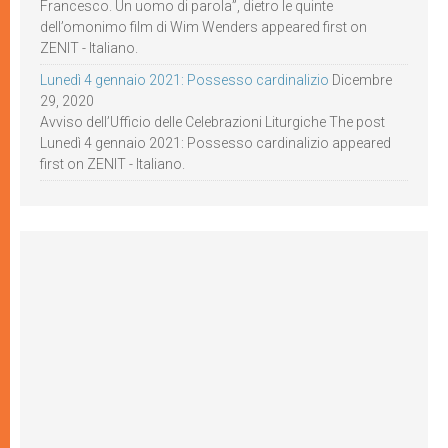
Francesco. Un uomo di parola”, dietro le quinte
dell’omonimo film di Wim Wenders appeared first on
ZENIT - Italiano.
Lunedì 4 gennaio 2021: Possesso cardinalizio
Dicembre
29, 2020
Avviso dell’Ufficio delle Celebrazioni Liturgiche The post
Lunedì 4 gennaio 2021: Possesso cardinalizio appeared
first on ZENIT - Italiano.