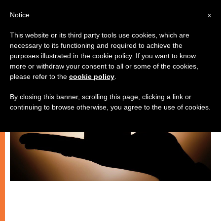
IT
Notice
x
This website or its third party tools use cookies, which are
necessary to its functioning and required to achieve the
SPIRITUALITÀ E PREGHIERA
purposes illustrated in the cookie policy. If you want to know
more or withdraw your consent to all or some of the cookies,
please refer to the
cookie policy
.
By closing this banner, scrolling this page, clicking a link or
continuing to browse otherwise, you agree to the use of cookies.