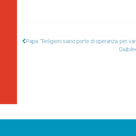
Papa: “Religioni siano porte di speranza, per var
Giubile