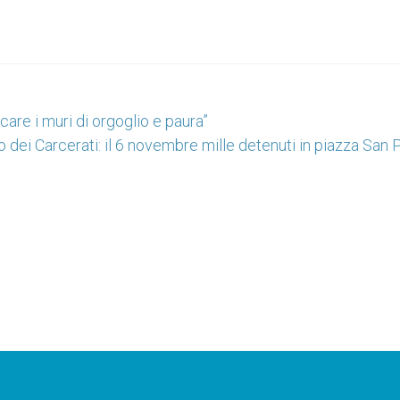
care i muri di orgoglio e paura”
o dei Carcerati: il 6 novembre mille detenuti in piazza San 