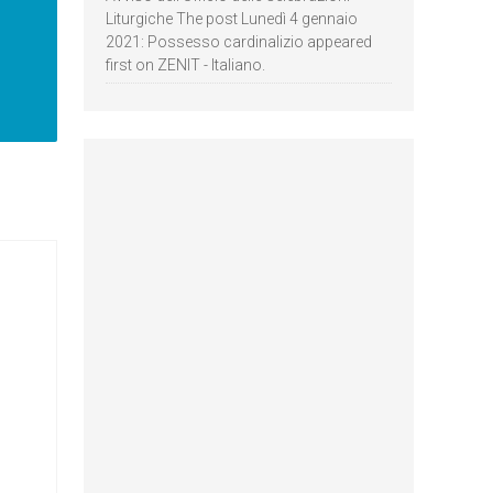
Liturgiche The post Lunedì 4 gennaio
2021: Possesso cardinalizio appeared
first on ZENIT - Italiano.