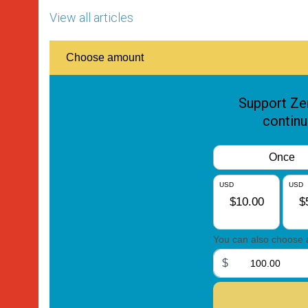
View all articles