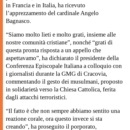
in Francia e in Italia, ha ricevuto
l’apprezzamento del cardinale Angelo
Bagnasco.
“Siamo molto lieti e molto grati, insieme alle
nostre comunità cristiane”, nonché “grati di
questa pronta risposta a un appello che
aspettavamo”, ha dichiarato il presidente della
Conferenza Episcopale Italiana a colloquio con
i giornalisti durante la GMG di Cracovia,
commentando il gesto dei musulmani, proposto
in solidarietà verso la Chiesa Cattolica, ferita
dagli attacchi terroristici.
“Il fatto è che non sempre abbiamo sentito una
reazione corale, ora questo invece si sta
creando”, ha proseguito il porporato,