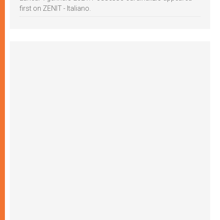
first on ZENIT - Italiano.