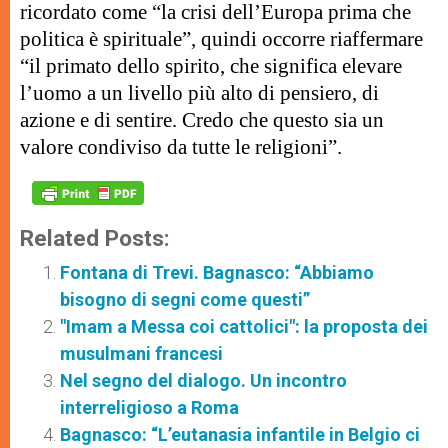
ricordato come “la crisi dell’Europa prima che
politica è spirituale”, quindi occorre riaffermare
“il primato dello spirito, che significa elevare
l’uomo a un livello più alto di pensiero, di
azione e di sentire. Credo che questo sia un
valore condiviso da tutte le religioni”.
Related Posts:
Fontana di Trevi. Bagnasco: “Abbiamo
bisogno di segni come questi”
"Imam a Messa coi cattolici": la proposta dei
musulmani francesi
Nel segno del dialogo. Un incontro
interreligioso a Roma
Bagnasco: “L’eutanasia infantile in Belgio ci