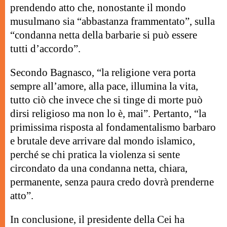
prendendo atto che, nonostante il mondo
musulmano sia “abbastanza frammentato”, sulla
“condanna netta della barbarie si può essere
tutti d’accordo”.
Secondo Bagnasco, “la religione vera porta
sempre all’amore, alla pace, illumina la vita,
tutto ciò che invece che si tinge di morte può
dirsi religioso ma non lo è, mai”. Pertanto, “la
primissima risposta al fondamentalismo barbaro
e brutale deve arrivare dal mondo islamico,
perché se chi pratica la violenza si sente
circondato da una condanna netta, chiara,
permanente, senza paura credo dovrà prenderne
atto”.
In conclusione, il presidente della Cei ha