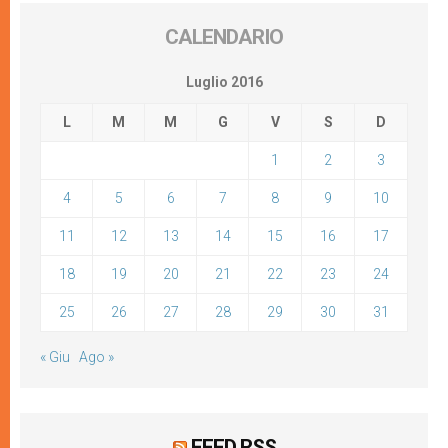
CALENDARIO
Luglio 2016
L
M
M
G
V
S
D
1
2
3
4
5
6
7
8
9
10
11
12
13
14
15
16
17
18
19
20
21
22
23
24
25
26
27
28
29
30
31
« Giu
Ago »
FEED RSS