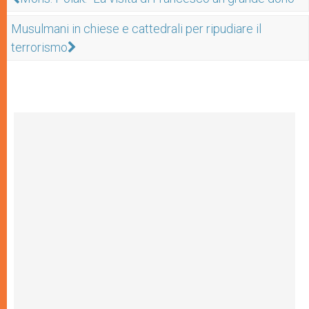
Musulmani in chiese e cattedrali per ripudiare il
terrorismo