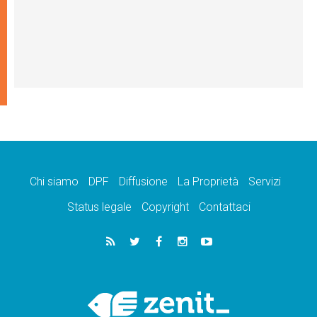
Chi siamo
DPF
Diffusione
La Proprietà
Servizi
Status legale
Copyright
Contattaci