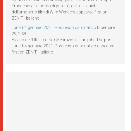
Francesco. Un uomo di parola”, dietro le quinte
dell’omonimo film di Wim Wenders appeared first on
ZENIT - Italiano.
Lunedì 4 gennaio 2021: Possesso cardinalizio
Dicembre
29, 2020
Avviso dell’Ufficio delle Celebrazioni Liturgiche The post
Lunedì 4 gennaio 2021: Possesso cardinalizio appeared
first on ZENIT - Italiano.