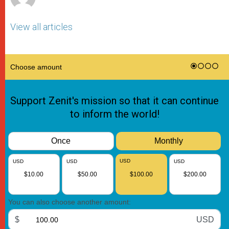
View all articles