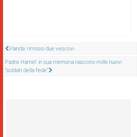
Irlanda: rimossi due vescovi
Padre Hamel: in sua memoria nascono mille nuovi
“soldati della fede”