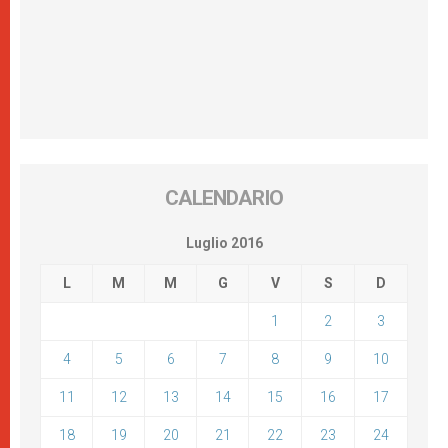
CALENDARIO
Luglio 2016
L
M
M
G
V
S
D
1
2
3
4
5
6
7
8
9
10
11
12
13
14
15
16
17
18
19
20
21
22
23
24