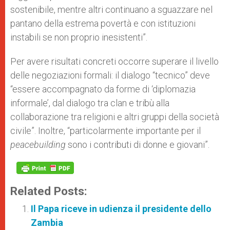
sostenibile, mentre altri continuano a sguazzare nel
pantano della estrema povertà e con istituzioni
instabili se non proprio inesistenti”.
Per avere risultati concreti occorre superare il livello
delle negoziazioni formali: il dialogo “tecnico” deve
“essere accompagnato da forme di ‘diplomazia
informale’, dal dialogo tra clan e tribù alla
collaborazione tra religioni e altri gruppi della società
civile”. Inoltre, “particolarmente importante per il
peacebuilding
sono i contributi di donne e giovani”.
Related Posts:
Il Papa riceve in udienza il presidente dello
Zambia