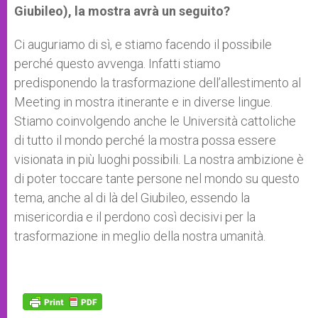
Giubileo), la mostra avrà un seguito?
Ci auguriamo di sì, e stiamo facendo il possibile
perché questo avvenga. Infatti stiamo
predisponendo la trasformazione dell’allestimento al
Meeting in mostra itinerante e in diverse lingue.
Stiamo coinvolgendo anche le Università cattoliche
di tutto il mondo perché la mostra possa essere
visionata in più luoghi possibili. La nostra ambizione è
di poter toccare tante persone nel mondo su questo
tema, anche al di là del Giubileo, essendo la
misericordia e il perdono così decisivi per la
trasformazione in meglio della nostra umanità.