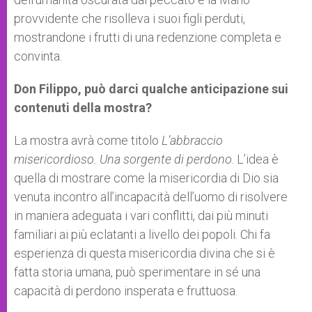
provvidente che risolleva i suoi figli perduti,
mostrandone i frutti di una redenzione completa e
convinta.
Don Filippo, può darci qualche anticipazione sui
contenuti della mostra?
La mostra avrà come titolo
L’abbraccio
misericordioso. Una sorgente di perdono
. L’idea è
quella di mostrare come la misericordia di Dio sia
venuta incontro all’incapacità dell’uomo di risolvere
in maniera adeguata i vari conflitti, dai più minuti
familiari ai più eclatanti a livello dei popoli. Chi fa
esperienza di questa misericordia divina che si è
fatta storia umana, può sperimentare in sé una
capacità di perdono insperata e fruttuosa.