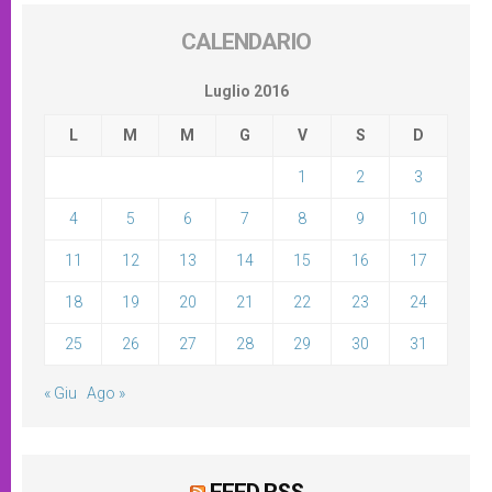
CALENDARIO
Luglio 2016
L
M
M
G
V
S
D
1
2
3
4
5
6
7
8
9
10
11
12
13
14
15
16
17
18
19
20
21
22
23
24
25
26
27
28
29
30
31
« Giu
Ago »