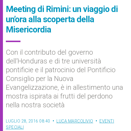
Meeting di Rimini: un viaggio di
un’ora alla scoperta della
Misericordia
Con il contributo del governo
dell’Honduras e di tre università
pontificie e il patrocinio del Pontificio
Consiglio per la Nuova
Evangelizzazione, è in allestimento una
mostra ispirata ai frutti del perdono
nella nostra società
LUGLIO 28, 2016 08:40
LUCA MARCOLIVIO
EVENTI
SPECIALI