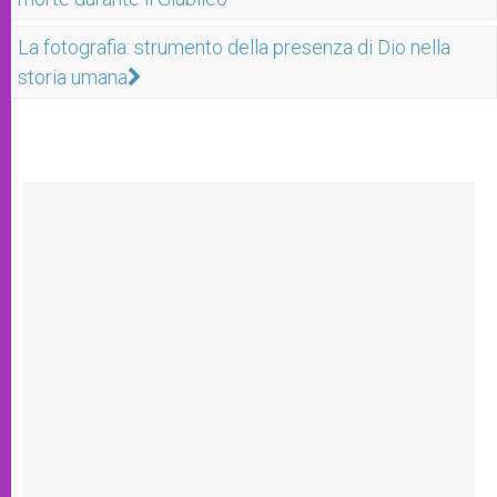
La fotografia: strumento della presenza di Dio nella
storia umana