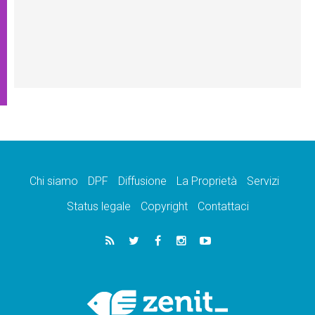
Chi siamo
DPF
Diffusione
La Proprietà
Servizi
Status legale
Copyright
Contattaci