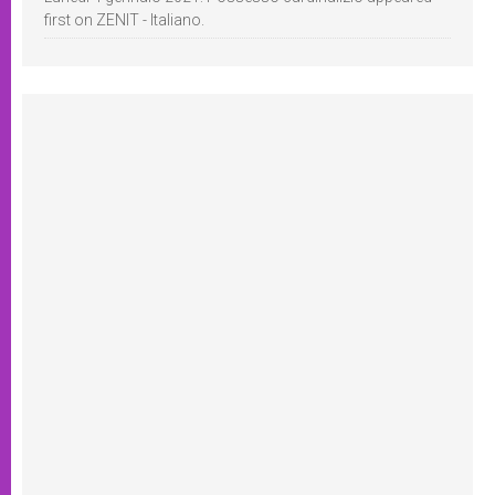
first on ZENIT - Italiano.