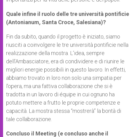
Quale infine il ruolo delle tre università pontificie
(Antonianum, Santa Croce, Salesiana)?
Fin da subito, quando il progetto è iniziato, siamo
riusciti a coinvolgere le tre università pontificie nella
realizzazione della mostra. L’idea, sempre
dell’Ambasciatore, era di condividere e di riunire le
migliori energie possibili in questo lavoro. In effetti,
abbiamo trovato in loro non solo una simpatia per
l’opera, ma una fattiva collaborazione che si è
tradotta in un lavoro di équipe in cui ognuno ha
potuto mettere a frutto le proprie competenze e
capacità. La mostra stessa “mostrerà” la bontà di
tale collaborazione.
Concluso il Meeting (e concluso anche il