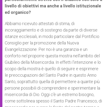
livello di obiettivi ma anche a livello istituzionale
ed organico?
Abbiamo ricevuto attestati di stima, di
incoraggiamento e di sostegno da parte di diverse
istanze ecclesiali, in modo particolare dal Pontificio
Consiglio per la promozione della Nuova
Evangelizzazione. Per noi è una garanzia e un
conforto nel proporre questa mostra nell’ambito del
Giubileo della Misericordia. In effetti l’intenzione e lo
scopo della mostra è quello di seguire e esprimere
le preoccupazioni del Santo Padre in questo Anno
Santo, soprattutto quella di permettere a quante più
persone possibili di comprendere e sperimentare la
misericordia di Dio. Oggi c’è un estremo bisogno,
come sottolinea spesso il Santo Padre Francesco, di