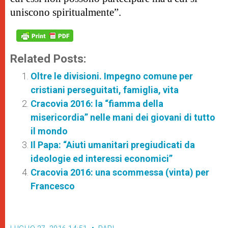
uniscono spiritualmente”.
Related Posts:
Oltre le divisioni. Impegno comune per
cristiani perseguitati, famiglia, vita
Cracovia 2016: la “fiamma della
misericordia” nelle mani dei giovani di tutto
il mondo
Il Papa: “Aiuti umanitari pregiudicati da
ideologie ed interessi economici”
Cracovia 2016: una scommessa (vinta) per
Francesco