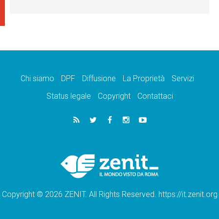
Chi siamo
DPF
Diffusione
La Proprietà
Servizi
Status legale
Copyright
Contattaci
Copyright © 2026 ZENIT. All Rights Reserved. https://it.zenit.org