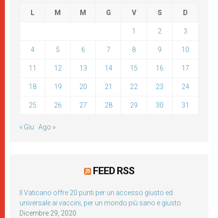
L
M
M
G
V
S
D
1
2
3
4
5
6
7
8
9
10
11
12
13
14
15
16
17
18
19
20
21
22
23
24
25
26
27
28
29
30
31
« Giu
Ago »
FEED RSS
Il Vaticano offre 20 punti per un accesso giusto ed
universale ai vaccini, per un mondo più sano e giusto
Dicembre 29, 2020