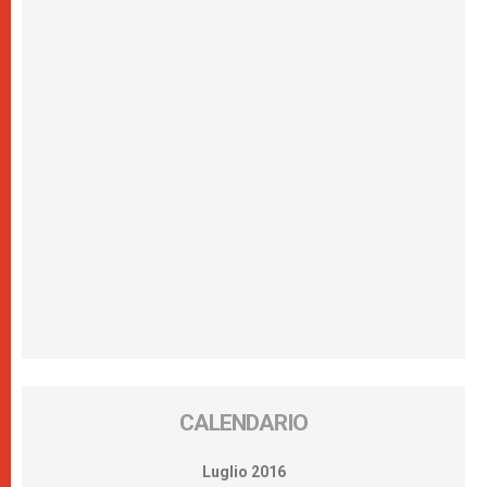
CALENDARIO
Luglio 2016