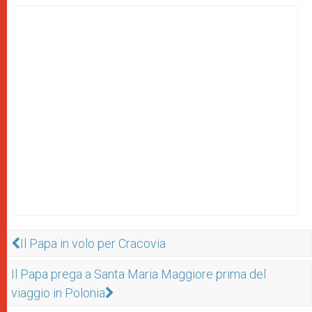
Il Papa in volo per Cracovia
Il Papa prega a Santa Maria Maggiore prima del
viaggio in Polonia