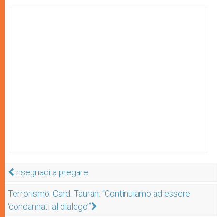
Insegnaci a pregare
Terrorismo. Card. Tauran: “Continuiamo ad essere
‘condannati al dialogo’”