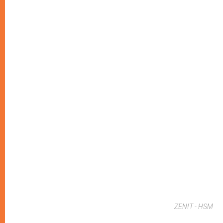
ZENIT - HSM