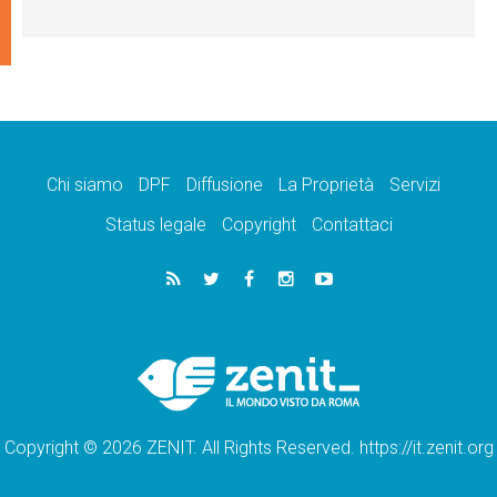
Chi siamo
DPF
Diffusione
La Proprietà
Servizi
Status legale
Copyright
Contattaci
Copyright © 2026 ZENIT. All Rights Reserved. https://it.zenit.org