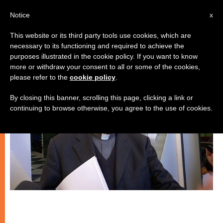
IT
Notice
x
This website or its third party tools use cookies, which are
necessary to its functioning and required to achieve the
GIOVANI
purposes illustrated in the cookie policy. If you want to know
more or withdraw your consent to all or some of the cookies,
please refer to the
cookie policy
.
By closing this banner, scrolling this page, clicking a link or
continuing to browse otherwise, you agree to the use of cookies.