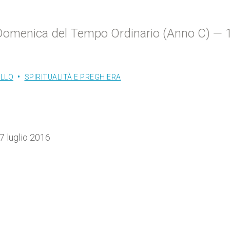
VI Domenica del Tempo Ordinario (Anno C) — 
LLO
SPIRITUALITÀ E PREGHIERA
 luglio 2016