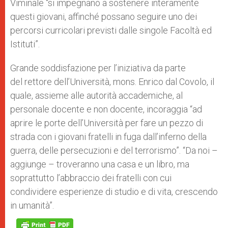
Viminale “si impegnano a sostenere interamente
questi giovani, affinché possano seguire uno dei
percorsi curricolari previsti dalle singole Facoltà ed
Istituti”.
Grande soddisfazione per l’iniziativa da parte
del rettore dell’Università, mons. Enrico dal Covolo, il
quale, assieme alle autorità accademiche, al
personale docente e non docente, incoraggia “ad
aprire le porte dell’Università per fare un pezzo di
strada con i giovani fratelli in fuga dall’inferno della
guerra, delle persecuzioni e del terrorismo”. “Da noi –
aggiunge – troveranno una casa e un libro, ma
soprattutto l’abbraccio dei fratelli con cui
condividere esperienze di studio e di vita, crescendo
in umanità”.