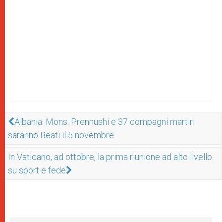
Albania. Mons. Prennushi e 37 compagni martiri
saranno Beati il 5 novembre
In Vaticano, ad ottobre, la prima riunione ad alto livello
su sport e fede