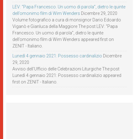
LEV: “Papa Francesco. Un uomo di parola”, dietro le quinte
dell’omonimo film di Wim Wenders
Dicembre 29, 2020
Volume fotografico a cura di monsignor Dario Edoardo
Viganò e Gianluca della Maggiore The post LEV: “Papa
Francesco. Un uomo di parola”, dietro le quinte
dell’omonimo film di Wim Wenders appeared first on
ZENIT - Italiano.
Lunedì 4 gennaio 2021: Possesso cardinalizio
Dicembre
29, 2020
Avviso dell’Ufficio delle Celebrazioni Liturgiche The post
Lunedì 4 gennaio 2021: Possesso cardinalizio appeared
first on ZENIT - Italiano.