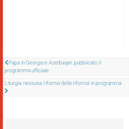
Papa in Georgia e Azerbaijan: pubblicato il
programma ufficiale
Liturgia: nessuna ‘riforma della riforma’ in programma