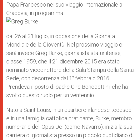
Papa Francesco nel suo viaggio internazionale a
Cracovia, in programma
dal 26 al 31 luglio, in occasione della Giornata
Mondiale della Gioventù. Nel prossimo viaggio ci
sarà invece Greg Burke, giornalista statunitense,
classe 1959, che il 21 dicembre 2015 era stato
nominato vicedirettore della Sala Stampa della Santa
Sede, con decorrenza dal 1° febbraio 2016.
Prendeva il posto di padre Ciro Benedettini, che ha
svolto questo ruolo per un ventennio.
Nato a Saint Louis, in un quartiere irlandese-tedesco
e in una famiglia cattolica praticante, Burke, membro
numerario dell’Opus Dei (come Navarro), inizia la sua
carriera di giornalista presso un piccolo quotidiano di