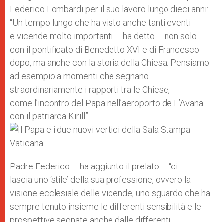
Federico Lombardi per il suo lavoro lungo dieci anni:
“Un tempo lungo che ha visto anche tanti eventi
e vicende molto importanti – ha detto – non solo
con il pontificato di Benedetto XVI e di Francesco
dopo, ma anche con la storia della Chiesa. Pensiamo
ad esempio a momenti che segnano
straordinariamente i rapporti tra le Chiese,
come l’incontro del Papa nell’aeroporto de L’Avana
con il patriarca Kirill”.
Padre Federico – ha aggiunto il prelato – “ci
lascia uno ‘stile’ della sua professione, ovvero la
visione ecclesiale delle vicende, uno sguardo che ha
sempre tenuto insieme le differenti sensibilità e le
prospettive segnate anche dalle differenti