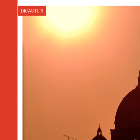
DICASTERI