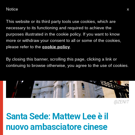
IT
Notice
x
This website or its third party tools use cookies, which are
necessary to its functioning and required to achieve the
DICASTERI
purposes illustrated in the cookie policy. If you want to know
more or withdraw your consent to all or some of the cookies,
please refer to the
cookie policy
.
By closing this banner, scrolling this page, clicking a link or
continuing to browse otherwise, you agree to the use of cookies.
@ZENIT
Santa Sede: Mattew Lee è il
nuovo ambasciatore cinese