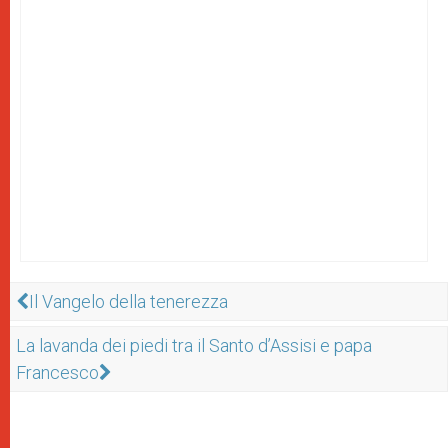
Il Vangelo della tenerezza
La lavanda dei piedi tra il Santo d’Assisi e papa
Francesco