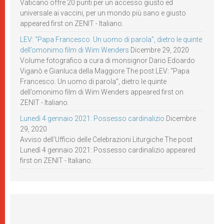
Vaticano offre 20 punti per un accesso giusto ed
universale ai vaccini, per un mondo più sano e giusto
appeared first on ZENIT - Italiano.
LEV: “Papa Francesco. Un uomo di parola”, dietro le quinte
dell’omonimo film di Wim Wenders
Dicembre 29, 2020
Volume fotografico a cura di monsignor Dario Edoardo
Viganò e Gianluca della Maggiore The post LEV: “Papa
Francesco. Un uomo di parola”, dietro le quinte
dell’omonimo film di Wim Wenders appeared first on
ZENIT - Italiano.
Lunedì 4 gennaio 2021: Possesso cardinalizio
Dicembre
29, 2020
Avviso dell’Ufficio delle Celebrazioni Liturgiche The post
Lunedì 4 gennaio 2021: Possesso cardinalizio appeared
first on ZENIT - Italiano.