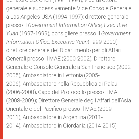
generale e successivamente Vice Console Generale
a Los Angeles USA (1994-1997); direttore generale
presso il
Government Information Office, Executive
Yuan
(1997-1999); consigliere presso il
Government
Information Office, Executive Yuan
(1999-2000);
direttore generale del Dipartimento per gli Affari
Generali presso il MAE (2000-2002); Direttore
Generale e Console Generale a San Francisco (2002-
2005); Ambasciatore in Lettonia (2005-
2006); Ambasciatore nella Repubblica di Palau
(2006-2008); Capo del Protocollo presso il MAE
(2008-2009); Direttore Generale degli Affari dell’Asia
Orientale e del Pacifico presso il MAE (2009-
2011); Ambasciatore in Argentina (2011-
2014); Ambasciatore in Giordania (2014-2015).