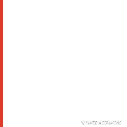
WIKIMEDIA COMMONS