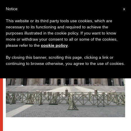
IT
Notice
x
This website or its third party tools use cookies, which are
necessary to its functioning and required to achieve the
DICASTERI
purposes illustrated in the cookie policy. If you want to know
more or withdraw your consent to all or some of the cookies,
please refer to the
cookie policy
.
By closing this banner, scrolling this page, clicking a link or
continuing to browse otherwise, you agree to the use of cookies.