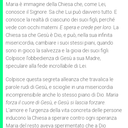
Maria è immagine della Chiesa che, come Lei,
conosce il Signore. Sa che Lui può davvero tutto. E
conosce la realtà di ciascuno dei suoi figli, perché
vede con occhi materni.
E spera e crede per loro
. La
Chiesa sa che Gesù è Dio, e può, nella sua infinita
misericordia, cambiare i suoi stessi piani, quando
sono in gioco la salvezza e la gioia dei suoi figli.
Colpisce l’obbedienza di Gesù a sua Madre,
speculare alla fede incrollabile di Lei.
Colpisce questa segreta alleanza che travalica le
parole rudi di Gesù, e scioglie in una misericordia
incomprensibile anche lo stesso piano di Dio.
Maria
forza il cuore di Gesù, e Gesù si lascia forzare
.
L’amore e l’urgenza della vita concreta delle persone
inducono la Chiesa a sperare contro ogni speranza.
Maria del resto aveva sperimentato che a Dio