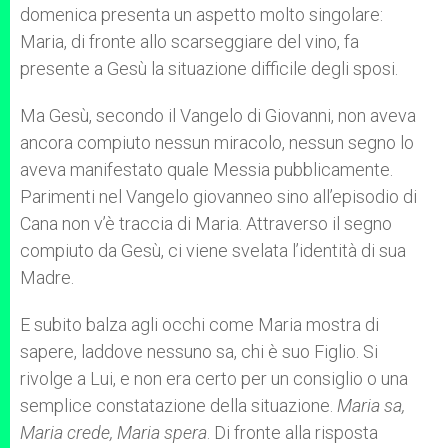
domenica presenta un aspetto molto singolare:
Maria, di fronte allo scarseggiare del vino, fa
presente a Gesù la situazione difficile degli sposi.
Ma Gesù, secondo il Vangelo di Giovanni, non aveva
ancora compiuto nessun miracolo, nessun segno lo
aveva manifestato quale Messia pubblicamente.
Parimenti nel Vangelo giovanneo sino all’episodio di
Cana non v’è traccia di Maria. Attraverso il segno
compiuto da Gesù, ci viene svelata l’identità di sua
Madre.
E subito balza agli occhi come Maria mostra di
sapere, laddove nessuno sa, chi è suo Figlio. Si
rivolge a Lui, e non era certo per un consiglio o una
semplice constatazione della situazione.
Maria sa,
Maria crede, Maria spera
. Di fronte alla risposta