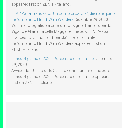
appeared first on ZENIT - Italiano.
LEV: “Papa Francesco. Un uomo di parola”, dietro le quinte
dell’omonimo film di Wim Wenders
Dicembre 29, 2020
Volume fotografico a cura di monsignor Dario Edoardo
Viganò e Gianluca della Maggiore The post LEV: “Papa
Francesco. Un uomo di parola”, dietro le quinte
dell’omonimo film di Wim Wenders appeared first on
ZENIT - Italiano.
Lunedì 4 gennaio 2021: Possesso cardinalizio
Dicembre
29, 2020
Avviso dell’Ufficio delle Celebrazioni Liturgiche The post
Lunedì 4 gennaio 2021: Possesso cardinalizio appeared
first on ZENIT - Italiano.