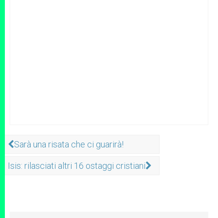
Sarà una risata che ci guarirà!
Isis: rilasciati altri 16 ostaggi cristiani