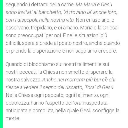
seguendo i dettami della carne.
Ma Maria e Gesù
sono invitati al banchetto, “si trovano là” anche loro,
con i discepoli, nella nostra vita
. Non ci lasciano, e
osservano, trepidano, e ci amano. Maria e la Chiesa
sono preoccupati per noi. E nelle situazioni più
difficili, spera e crede al posto nostro, anche quando
ci prende la disperazione e non sappiamo credere.
Quando ci blocchiamo sui nostri fallimenti e sui
nostri peccati, la Chiesa non smette di sperare la
nostra salvezza.
Anche nei momenti più bui c’è chi
riesce a vedere il segno del riscatto, “l’ora” di Gesù
.
Nella Chiesa ogni peccato, ogni fallimento, ogni
debolezza, hanno l’aspetto dell’
ora
inaspettata,
anticipata e compiuta, nella quale Gesù sconfigge la
morte.