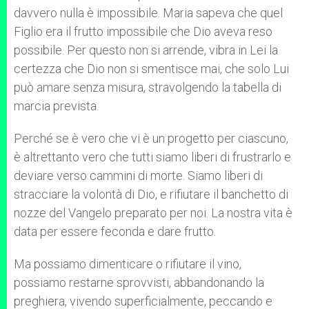
davvero nulla è impossibile. Maria sapeva che quel
Figlio era il frutto impossibile che Dio aveva reso
possibile. Per questo non si arrende, vibra in Lei la
certezza che Dio non si smentisce mai, che solo Lui
può amare senza misura, stravolgendo la tabella di
marcia prevista.
Perché se è vero che vi è un progetto per ciascuno,
è altrettanto vero che tutti siamo liberi di frustrarlo e
deviare verso cammini di morte. Siamo liberi di
stracciare la volontà di Dio, e rifiutare il banchetto di
nozze del Vangelo preparato per noi. La nostra vita è
data per essere feconda e dare frutto.
Ma possiamo dimenticare o rifiutare il vino,
possiamo restarne sprovvisti, abbandonando la
preghiera, vivendo superficialmente, peccando e