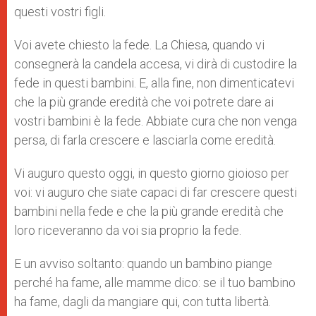
questi vostri figli.
Voi avete chiesto la fede. La Chiesa, quando vi
consegnerà la candela accesa, vi dirà di custodire la
fede in questi bambini. E, alla fine, non dimenticatevi
che la più grande eredità che voi potrete dare ai
vostri bambini è la fede. Abbiate cura che non venga
persa, di farla crescere e lasciarla come eredità.
Vi auguro questo oggi, in questo giorno gioioso per
voi: vi auguro che siate capaci di far crescere questi
bambini nella fede e che la più grande eredità che
loro riceveranno da voi sia proprio la fede.
E un avviso soltanto: quando un bambino piange
perché ha fame, alle mamme dico: se il tuo bambino
ha fame, dagli da mangiare qui, con tutta libertà.