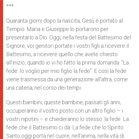
***
Quaranta giorni dopo la nascita, Gesù è portato al
Tempio. Maria e Giuseppe lo portarono per
presentarlo a Dio. Oggi, nella festa del Battesimo del
Signore, voi genitori portate i vostri figli a ricevere il
Battesimo, a ricevere quello che avete chiesto
all’inizio, quando io vi ho fatto la prima domanda: “La
fede. Io voglio per mio figlio la fede”. E così la fede
viene trasmessa da una generazione all’altra, come
una catena, nel corso dei tempi.
Questi bambini, queste bambine, passati gli anni,
occuperanno il vostro posto con un altro figlio – i
vostri nipotini – e chiederanno lo stesso: la fede. La
fede che il Battesimo ci dà. La fede che lo Spirito
Santo oggi porta nel cuore, nell’anima, nella vita di