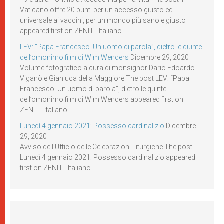
Vaticano offre 20 punti per un accesso giusto ed
universale ai vaccini, per un mondo più sano e giusto
appeared first on ZENIT - Italiano.
LEV: “Papa Francesco. Un uomo di parola”, dietro le quinte
dell’omonimo film di Wim Wenders
Dicembre 29, 2020
Volume fotografico a cura di monsignor Dario Edoardo
Viganò e Gianluca della Maggiore The post LEV: “Papa
Francesco. Un uomo di parola”, dietro le quinte
dell’omonimo film di Wim Wenders appeared first on
ZENIT - Italiano.
Lunedì 4 gennaio 2021: Possesso cardinalizio
Dicembre
29, 2020
Avviso dell’Ufficio delle Celebrazioni Liturgiche The post
Lunedì 4 gennaio 2021: Possesso cardinalizio appeared
first on ZENIT - Italiano.