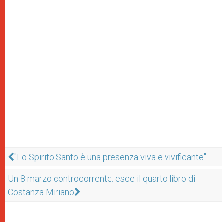
"Lo Spirito Santo è una presenza viva e vivificante"
Un 8 marzo controcorrente: esce il quarto libro di
Costanza Miriano