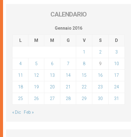
CALENDARIO
Gennaio 2016
L
M
M
G
V
S
D
1
2
3
4
5
6
7
8
9
10
11
12
13
14
15
16
17
18
19
20
21
22
23
24
25
26
27
28
29
30
31
« Dic
Feb »