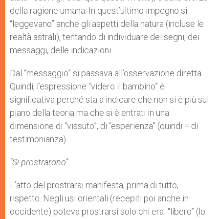
della ragione umana. In quest’ultimo impegno si
“leggevano” anche gli aspetti della natura (incluse le
realtà astrali), tentando di individuare dei segni, dei
messaggi, delle indicazioni.
Dal “messaggio” si passava all’osservazione diretta.
Quindi, l’espressione “videro il bambino” è
significativa perché sta a indicare che non si è più sul
piano della teoria ma che si è entrati in una
dimensione di “vissuto”, di “esperienza” (quindi = di
testimonianza).
“Si prostrarono”
L’atto del prostrarsi manifesta, prima di tutto,
rispetto. Negli usi orientali (recepiti poi anche in
occidente) poteva prostrarsi solo chi era “libero” (lo