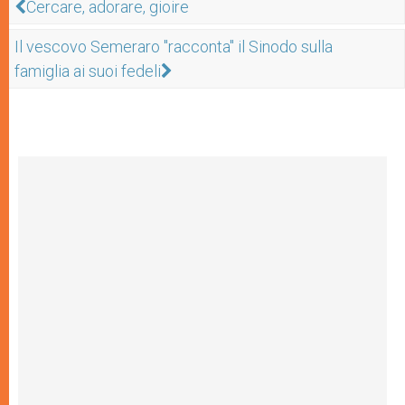
Cercare, adorare, gioire
Il vescovo Semeraro "racconta" il Sinodo sulla
famiglia ai suoi fedeli