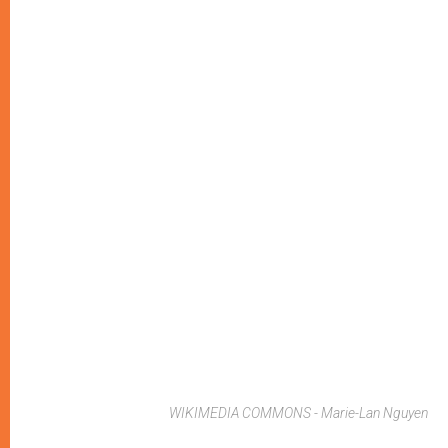
WIKIMEDIA COMMONS - Marie-Lan Nguyen