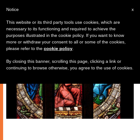
IT
Notice
x
This website or its third party tools use cookies, which are
necessary to its functioning and required to achieve the
CHIESE LOCALI
purposes illustrated in the cookie policy. If you want to know
more or withdraw your consent to all or some of the cookies,
please refer to the
cookie policy
.
By closing this banner, scrolling this page, clicking a link or
continuing to browse otherwise, you agree to the use of cookies.