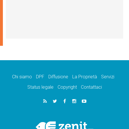
Chi siamo
DPF
Diffusione
La Proprietà
Servizi
Status legale
Copyright
Contattaci