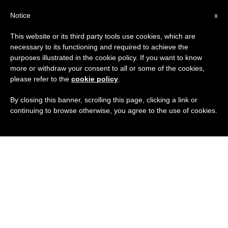
IT
Notice
x
This website or its third party tools use cookies, which are
necessary to its functioning and required to achieve the
purposes illustrated in the cookie policy. If you want to know
more or withdraw your consent to all or some of the cookies,
please refer to the
cookie policy
.
By closing this banner, scrolling this page, clicking a link or
continuing to browse otherwise, you agree to the use of cookies.