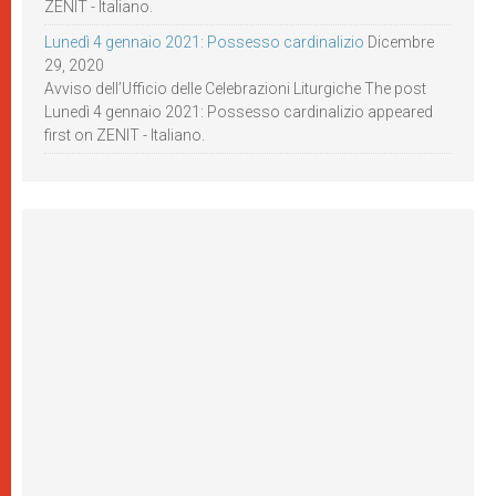
ZENIT - Italiano.
Lunedì 4 gennaio 2021: Possesso cardinalizio
Dicembre
29, 2020
Avviso dell’Ufficio delle Celebrazioni Liturgiche The post
Lunedì 4 gennaio 2021: Possesso cardinalizio appeared
first on ZENIT - Italiano.