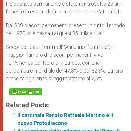
Il diaconato permanente è stato reintrodotto 28 anni
fa nella Chiesa su decisione del Concilio Vaticano II.
Dai 309 diaconi permanenti presenti in tutto il mondo
nel 1970, si è passati ai quasi 35 mila attuali.
Secondo i dati riferiti nell’ “Annuario Pontificio”, il
maggior numero di diaconi permanenti vive
nell’America del Nord e in Europa, con una
percentuale mondiale del 47,3% e del 32,3%. La loro
crescita ogni anno si aggira attorno al 2,5%.
Related Posts:
Il cardinale Renato Raffaele Martino è il
nuovo Protodiacono
Il calendario delle celebrazioni del Papa di