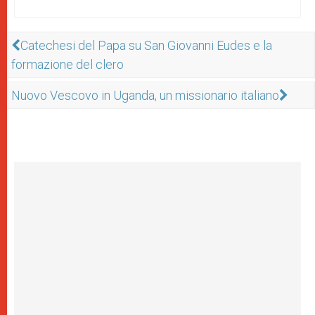
Catechesi del Papa su San Giovanni Eudes e la
formazione del clero
Nuovo Vescovo in Uganda, un missionario italiano