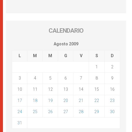
CALENDARIO
Agosto 2009
L
M
M
G
V
S
D
1
2
3
4
5
6
7
8
9
10
11
12
13
14
15
16
17
18
19
20
21
22
23
24
25
26
27
28
29
30
31