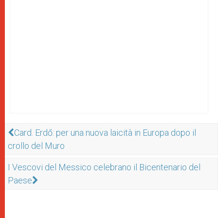
Card. Erdő: per una nuova laicità in Europa dopo il
crollo del Muro
I Vescovi del Messico celebrano il Bicentenario del
Paese