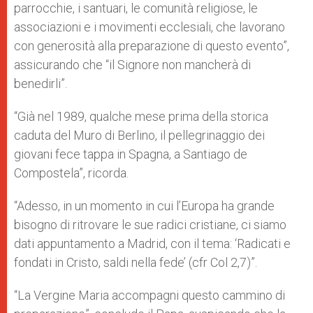
parrocchie, i santuari, le comunità religiose, le
associazioni e i movimenti ecclesiali, che lavorano
con generosità alla preparazione di questo evento”,
assicurando che “il Signore non mancherà di
benedirli”.
“Già nel 1989, qualche mese prima della storica
caduta del Muro di Berlino, il pellegrinaggio dei
giovani fece tappa in Spagna, a Santiago de
Compostela”, ricorda.
“Adesso, in un momento in cui l’Europa ha grande
bisogno di ritrovare le sue radici cristiane, ci siamo
dati appuntamento a Madrid, con il tema: ‘Radicati e
fondati in Cristo, saldi nella fede’ (cfr Col 2,7)”.
“La Vergine Maria accompagni questo cammino di