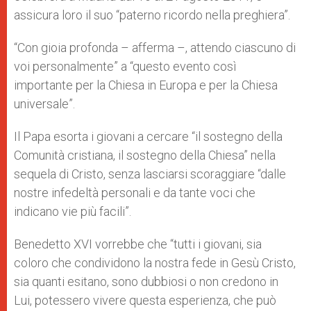
assicura loro il suo “paterno ricordo nella preghiera”.
“Con gioia profonda – afferma –, attendo ciascuno di
voi personalmente” a “questo evento così
importante per la Chiesa in Europa e per la Chiesa
universale”.
Il Papa esorta i giovani a cercare “il sostegno della
Comunità cristiana, il sostegno della Chiesa” nella
sequela di Cristo, senza lasciarsi scoraggiare “dalle
nostre infedeltà personali e da tante voci che
indicano vie più facili”.
Benedetto XVI vorrebbe che “tutti i giovani, sia
coloro che condividono la nostra fede in Gesù Cristo,
sia quanti esitano, sono dubbiosi o non credono in
Lui, potessero vivere questa esperienza, che può