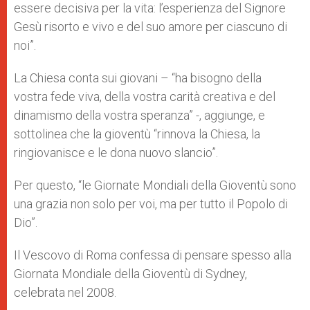
essere decisiva per la vita: l’esperienza del Signore
Gesù risorto e vivo e del suo amore per ciascuno di
noi”.
La Chiesa conta sui giovani – “ha bisogno della
vostra fede viva, della vostra carità creativa e del
dinamismo della vostra speranza” -, aggiunge, e
sottolinea che la gioventù “rinnova la Chiesa, la
ringiovanisce e le dona nuovo slancio”.
Per questo, “le Giornate Mondiali della Gioventù sono
una grazia non solo per voi, ma per tutto il Popolo di
Dio”.
Il Vescovo di Roma confessa di pensare spesso alla
Giornata Mondiale della Gioventù di Sydney,
celebrata nel 2008.