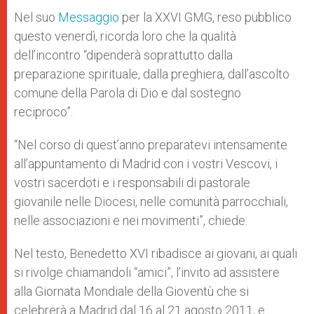
Nel suo
Messaggio
per la XXVI GMG, reso pubblico
questo venerdì, ricorda loro che la qualità
dell’incontro “dipenderà soprattutto dalla
preparazione spirituale, dalla preghiera, dall’ascolto
comune della Parola di Dio e dal sostegno
reciproco”.
“Nel corso di quest’anno preparatevi intensamente
all’appuntamento di Madrid con i vostri Vescovi, i
vostri sacerdoti e i responsabili di pastorale
giovanile nelle Diocesi, nelle comunità parrocchiali,
nelle associazioni e nei movimenti”, chiede.
Nel testo, Benedetto XVI ribadisce ai giovani, ai quali
si rivolge chiamandoli “amici”, l’invito ad assistere
alla Giornata Mondiale della Gioventù che si
celebrerà a Madrid dal 16 al 21 agosto 2011, e