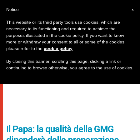
IT
Notice
x
This website or its third party tools use cookies, which are
necessary to its functioning and required to achieve the
purposes illustrated in the cookie policy. If you want to know
more or withdraw your consent to all or some of the cookies,
please refer to the
cookie policy
.
By closing this banner, scrolling this page, clicking a link or
continuing to browse otherwise, you agree to the use of cookies.
Il Papa: la qualità della GMG