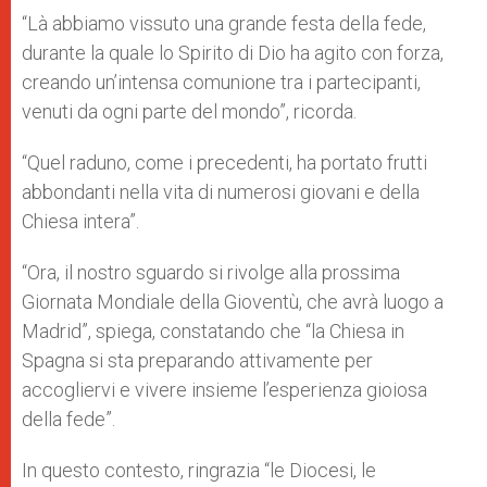
“Là abbiamo vissuto una grande festa della fede,
durante la quale lo Spirito di Dio ha agito con forza,
creando un’intensa comunione tra i partecipanti,
venuti da ogni parte del mondo”, ricorda.
“Quel raduno, come i precedenti, ha portato frutti
abbondanti nella vita di numerosi giovani e della
Chiesa intera”.
“Ora, il nostro sguardo si rivolge alla prossima
Giornata Mondiale della Gioventù, che avrà luogo a
Madrid”, spiega, constatando che “la Chiesa in
Spagna si sta preparando attivamente per
accogliervi e vivere insieme l’esperienza gioiosa
della fede”.
In questo contesto, ringrazia “le Diocesi, le